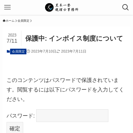
ホーム
会員限定
2023
保護中: インボイス制度について
7/11
2023年7月10日
2023年7月11日
会員限定
このコンテンツはパスワードで保護されていま
す。閲覧するには以下にパスワードを入力してく
ださい。
パスワード: