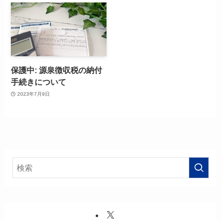
保護中: 源泉徴収税の納付
手続きについて
2023年7月9日