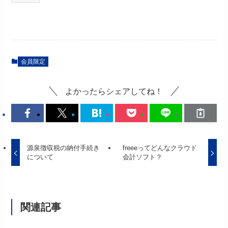
会員限定
よかったらシェアしてね！
源泉徴収税の納付手続き
freeeってどんなクラウド
について
会計ソフト？
関連記事